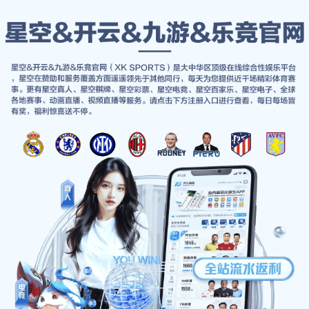
🏀起跳、冲刺、突破 —— 这
里是属于你的舞台，敢拼就现
在！