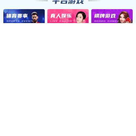
及体育品牌推广等。公司通过先进的数字化技术，特别是在大数据和人工
智能领域的应用，成功打造了一个智能化的体育赛事管理平台。这个平台
不仅为各类体育赛事的顺利开展提供技术保障，还通过实时数据分析和预
测模型，帮助赛事组织者提升管理效率和观众体验。无论是在国内的足
球、篮球等传统体育项目，还是在新兴的电子竞技、极限运动等领域，
星
空中国
都取得了显著的成绩。
在体育教育培训方面，依托公司多年来积累的行业经验与优质的师资
力量，成立了多个体育教育培训中心，面向青少年提供专业的体育技能培
训和运动员发展规划。同时，公司还与国内外多家顶尖体育院校和俱乐部
建立了长期合作关系，致力于培养更多高水平的体育人才。
特别注重体育装备领域的研发与创新。公司与多个国际知名品牌合
作，致力于为运动员和消费者提供高质量、功能性强的体育装备。无论是
运动鞋、运动服，还是高端的运动器械，都在保证产品性能和舒适性的同
时，不断推陈出新，满足不同消费者的个性化需求。
凭借多年的行业积累，
星空中国
不仅在国内市场获得了广泛的认可，