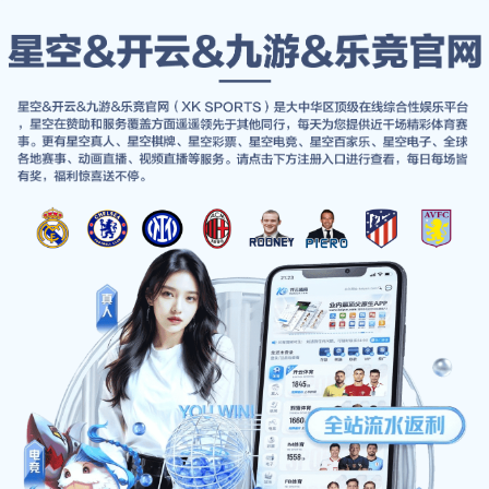
了解星空(中
国)xingkong·官方网
站
首页
了解星空(中国)xingkong·官方网站