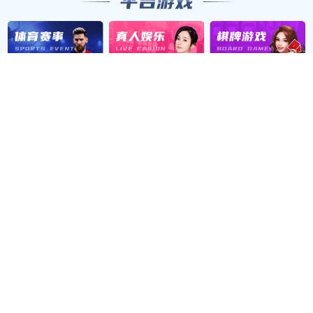
力量，成立了多个体育教育培训中心，面向青少年提供专业的体育技能培
训和运动员发展规划。同时，公司还与国内外多家顶尖体育院校和俱乐部
建立了长期合作关系，致力于培养更多高水平的体育人才。
特别注重体育装备领域的研发与创新。公司与多个国际知名品牌合
作，致力于为运动员和消费者提供高质量、功能性强的体育装备。无论是
运动鞋、运动服，还是高端的运动器械，都在保证产品性能和舒适性的同
时，不断推陈出新，满足不同消费者的个性化需求。
凭借多年的行业积累，
星空中国
不仅在国内市场获得了广泛的认可，
还将业务拓展至国际市场，参与了多个国际体育赛事的策划与执行。公司
在提升中国体育产业竞争力的同时，也为全球体育文化的交流与发展做出
了积极贡献。
展望未来，将继续秉承“创新驱动、科技赋能”的发展理念，不断推进
体育产业的数字化、智能化进程。公司将通过整合行业资源、加强技术研
发、提升服务质量，为广大体育爱好者提供更专业、更创新、更高效的体
育解决方案，并致力于推动体育产业的可持续发展。