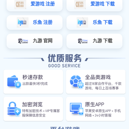
了解
星空(中国)xingkong·官方网站
公司成立于2015年，总部位于山西省汾阳市。作为一家专注于体育
产业的创新型公司，
星空中国
自成立以来，致力于推动体育文化与科技的
深度融合，提供涵盖体育赛事管理、体育科技、体育教育培训、体育装备
等多个领域的专业服务。公司凭借独特的市场定位、卓越的产品设计和强
大的技术研发能力，迅速在国内外体育产业中占据了重要地位。
的核心业务包括体育赛事策划与运营、体育数据分析与技术支持、以
及体育品牌推广等。公司通过先进的数字化技术，特别是在大数据和人工
智能领域的应用，成功打造了一个智能化的体育赛事管理平台。这个平台
不仅为各类体育赛事的顺利开展提供技术保障，还通过实时数据分析和预
测模型，帮助赛事组织者提升管理效率和观众体验。无论是在国内的足
球、篮球等传统体育项目，还是在新兴的电子竞技、极限运动等领域，
星
空中国
都取得了显著的成绩。
在体育教育培训方面，依托公司多年来积累的行业经验与优质的师资